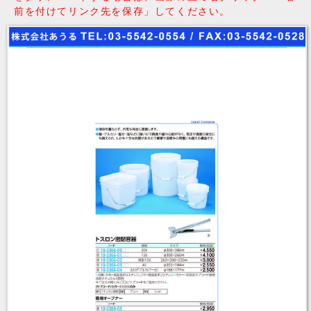
前を付けてリンク先を保存」してください。