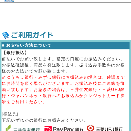
■ お支払い方法について
【銀行振込】
前払いでお願い致します。指定の口座にお振込みください。
お振込確認後、商品を発送致します。振り込み手数料はお客
様のお支払いでお願い致します。
※ゆうちょ銀行・みずほ銀行にお振込みの場合は、確認まで
にお時間を頂く場合がございます。お振込み後にご連絡を御
願い致します。お急ぎの場合は、三井住友銀行・三菱UFJ銀
行・ジャパンネット銀行へのお振込みかクレジットカード決
済をご利用ください。
[振込先]
下記いずれかの銀行にお振込みください。