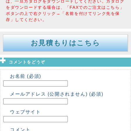
は、一旦カタログをダウンロードしてください。カタログ
をダウンロードする場合は、「FAXでのご注文はこちら」
ボタンの上で右クリック→「名前を付けてリンク先を保
存」してください。
お見積もりはこちら
コメントをどうぞ
お名前 (必須)
メールアドレス (公開されません) (必須)
ウェブサイト
コメント