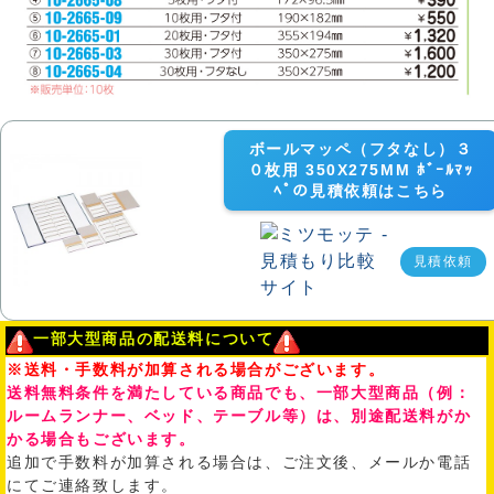
ボールマッペ（フタなし）３
０枚用 350X275MM ﾎﾞｰﾙﾏｯ
ﾍﾟの見積依頼はこちら
見積依頼
一部大型商品の配送料について
※送料・手数料が加算される場合がございます。
送料無料条件を満たしている商品でも、一部大型商品（例：
ルームランナー、ベッド、テーブル等）は、別途配送料がか
かる場合もございます。
追加で手数料が加算される場合は、ご注文後、メールか電話
にてご連絡致します。