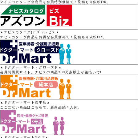
マイスコカタログ全商品を会員特別価格で！見積もり依頼OK。
▲ナビスカタログ|アズワンビス▲
ナビスカタログ商品をお得な会員価格で！見積もり依頼OK。
▲ドクター・マート・クローズド▲
会員制購買サイト。ナビスの商品300万点以上が後払いで!
▲ドクター・マート総本店▲
ここにない商品はこちらで。新商品続々入荷。
▲ドクター・マート3号店▲