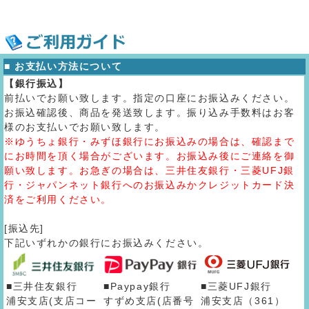
■ お支払い方法について
【銀行振込】
前払いでお願い致します。指定の口座にお振込みください。
お振込確認後、商品を発送致します。振り込み手数料はお客
様のお支払いでお願い致します。
※ゆうちょ銀行・みずほ銀行にお振込みの場合は、確認まで
にお時間を頂く場合がございます。お振込み後にご連絡を御
願い致します。お急ぎの場合は、三井住友銀行・三菱UFJ銀
行・ジャパンネット銀行へのお振込みかクレジットカード決
済をご利用ください。
[振込先]
下記いずれかの銀行にお振込みください。
■三井住友銀行
■Paypay銀行
■三菱UFJ銀行
浦安支店(支店コー
すずめ支店(店番号
浦安支店（361）