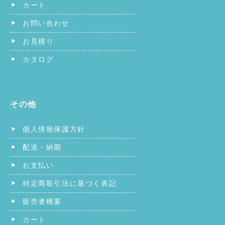
カート
お問い合わせ
お見積り
カタログ
その他
個人情報保護方針
配送・納期
お支払い
特定商取引法に基づく表記
販売者概要
カート