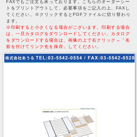
FAXでもご注文も承っております。こちらのオーダーシー
トをプリントアウトして、必要事項をご記入の上、FAXし
てください。※クリックするとPDFファイルに切り替わり
ます。
※印刷すると小さくなる場合がございます。印刷する場合
は、一旦カタログをダウンロードしてください。カタログ
をダウンロードする場合は、画像の上で右クリック→「名
前を付けてリンク先を保存」してください。