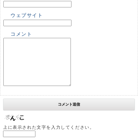
ウェブサイト
コメント
上に表示された文字を入力してください。