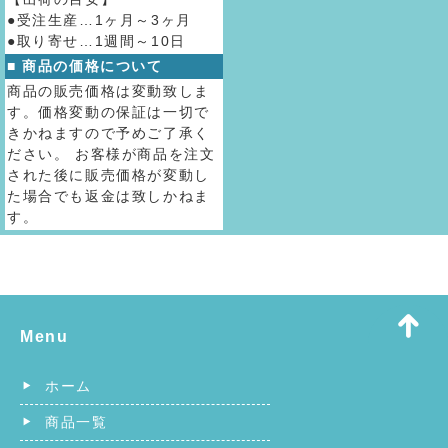
●受注生産…1ヶ月～3ヶ月
●取り寄せ…1週間～10日
■ 商品の価格について
商品の販売価格は変動致しま
す。価格変動の保証は一切で
きかねますので予めご了承く
ださい。 お客様が商品を注文
された後に販売価格が変動し
た場合でも返金は致しかねま
す。
Menu
ホーム
商品一覧