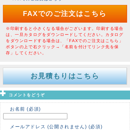
FAXでのご注文はこちら
※印刷すると小さくなる場合がございます。印刷する場合
は、一旦カタログをダウンロードしてください。カタログ
をダウンロードする場合は、「FAXでのご注文はこちら」
ボタンの上で右クリック→「名前を付けてリンク先を保
存」してください。
お見積もりはこちら
コメントをどうぞ
お名前 (必須)
メールアドレス (公開されません) (必須)