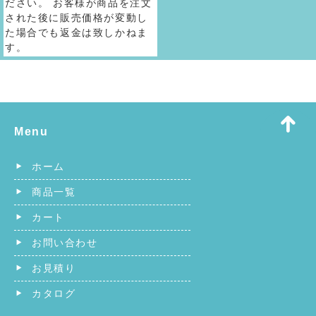
ださい。 お客様が商品を注文
された後に販売価格が変動し
た場合でも返金は致しかねま
す。
Menu
ホーム
商品一覧
カート
お問い合わせ
お見積り
カタログ