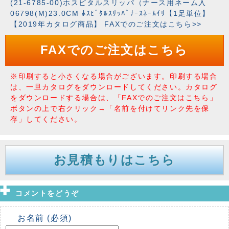
(21-6785-00)ホスピタルスリッパ（ナース用ネーム入
06798(M)23.0CM ﾎｽﾋﾟﾀﾙｽﾘｯﾊﾟﾅｰｽﾈｰﾑｲﾘ【1足単位】
【2019年カタログ商品】 FAXでのご注文はこちら>>
FAXでのご注文はこちら
※印刷すると小さくなる場合がございます。印刷する場合
は、一旦カタログをダウンロードしてください。カタログ
をダウンロードする場合は、「FAXでのご注文はこちら」
ボタンの上で右クリック→「名前を付けてリンク先を保
存」してください。
お見積もりはこちら
コメントをどうぞ
お名前 (必須)