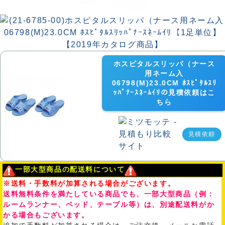
ホスピタルスリッパ（ナース
用ネーム入
06798(M)23.0CM ﾎｽﾋﾟﾀﾙｽﾘ
ｯﾊﾟﾅｰｽﾈｰﾑｲﾘの見積依頼はこ
ちら
見積依頼
一部大型商品の配送料について
※送料・手数料が加算される場合がございます。
送料無料条件を満たしている商品でも、一部大型商品（例：
ルームランナー、ベッド、テーブル等）は、別途配送料がか
かる場合もございます。