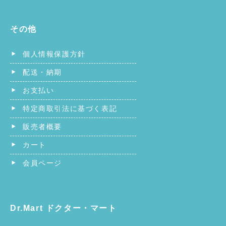
その他
個人情報保護方針
配送・納期
お支払い
特定商取引法に基づく表記
販売者概要
カート
会員ページ
Dr.Mart ドクター・マート