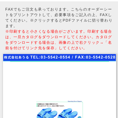
FAXでもご注文も承っております。こちらのオーダーシー
トをプリントアウトして、必要事項をご記入の上、FAXし
てください。※クリックするとPDFファイルに切り替わり
ます。
※印刷すると小さくなる場合がございます。印刷する場合
は、一旦カタログをダウンロードしてください。カタログ
をダウンロードする場合は、画像の上で右クリック→「名
前を付けてリンク先を保存」してください。