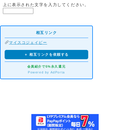
上に表示された文字を入力してください。
相互リンク
マイスコジェイピー
＋ 相互リンクを依頼する
会員紹介で5%永久還元
Powered by AdPorta