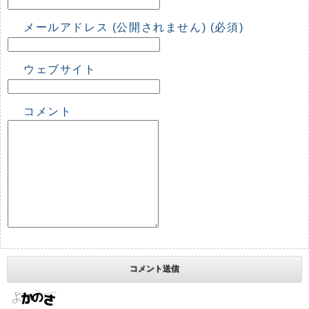
メールアドレス (公開されません) (必須)
ウェブサイト
コメント