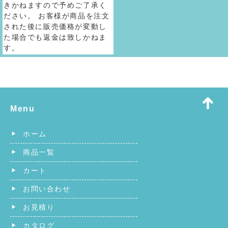
きかねますので予めご了承く
ださい。 お客様が商品を注文
された後に販売価格が変動し
た場合でも返金は致しかねま
す。
Menu
ホーム
商品一覧
カート
お問い合わせ
お見積り
カタログ