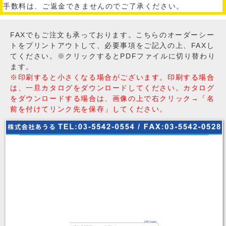
手数料は、ご返金できませんのでご了承ください。
FAXでもご注文も承っております。こちらのオーダーシー
トをプリントアウトして、必要事項をご記入の上、FAXし
てください。※クリックするとPDFファイルに切り替わり
ます。
※印刷すると小さくなる場合がございます。印刷する場合
は、一旦カタログをダウンロードしてください。カタログ
をダウンロードする場合は、画像の上で右クリック→「名
前を付けてリンク先を保存」してください。