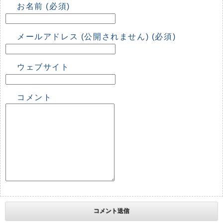
お名前 (必須)
メールアドレス (公開されません) (必須)
ウェブサイト
コメント