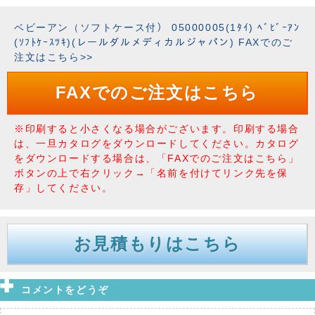
ベビーアン（ソフトケース付） 05000005(1ﾀｲ) ﾍﾞﾋﾞｰｱﾝ
(ｿﾌﾄｹｰｽﾂｷ)(レールダルメディカルジャパン) FAXでのご
注文はこちら>>
FAXでのご注文はこちら
※印刷すると小さくなる場合がございます。印刷する場合
は、一旦カタログをダウンロードしてください。カタログ
をダウンロードする場合は、「FAXでのご注文はこちら」
ボタンの上で右クリック→「名前を付けてリンク先を保
存」してください。
お見積もりはこちら
コメントをどうぞ