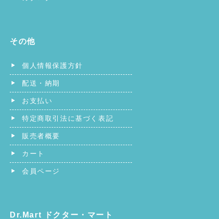
その他
個人情報保護方針
配送・納期
お支払い
特定商取引法に基づく表記
販売者概要
カート
会員ページ
Dr.Mart ドクター・マート