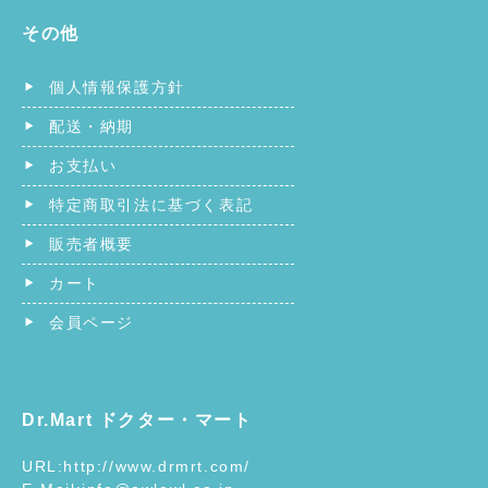
その他
個人情報保護方針
配送・納期
お支払い
特定商取引法に基づく表記
販売者概要
カート
会員ページ
Dr.Mart ドクター・マート
URL:
http://www.drmrt.com/