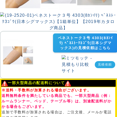
ベネストーク３号 4303(8ｶﾝｲ
ﾘ) ﾍﾞﾈｽﾄｰｸ3ｺﾞｳ(日本シグマ
ックス)の見積依頼はこちら
見積依頼
一部大型商品の配送料について
※送料・手数料が加算される場合がございます。
送料無料条件を満たしている商品でも、一部大型商品（例：
ルームランナー、ベッド、テーブル等）は、別途配送料がか
かる場合もございます。
追加で手数料が加算される場合は、ご注文後、メールか電話