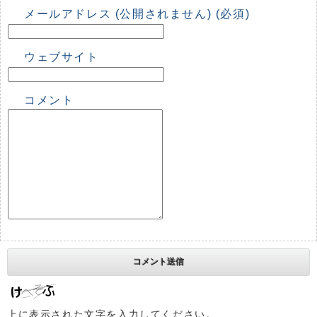
メールアドレス (公開されません) (必須)
ウェブサイト
コメント
上に表示された文字を入力してください。