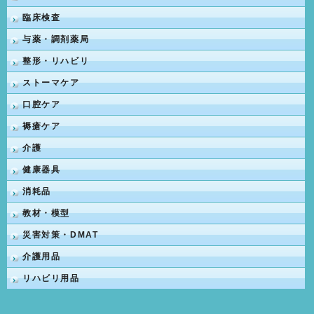
臨床検査
与薬・調剤薬局
整形・リハビリ
ストーマケア
口腔ケア
褥瘡ケア
介護
健康器具
消耗品
教材・模型
災害対策・DMAT
介護用品
リハビリ用品