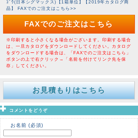
ｺﾞｳ(日本シグマックス)【1箱単位】【2019年カタログ商
品】 FAXでのご注文はこちら>>
FAXでのご注文はこちら
※印刷すると小さくなる場合がございます。印刷する場合
は、一旦カタログをダウンロードしてください。カタログ
をダウンロードする場合は、「FAXでのご注文はこちら」
ボタンの上で右クリック→「名前を付けてリンク先を保
存」してください。
お見積もりはこちら
コメントをどうぞ
お名前 (必須)