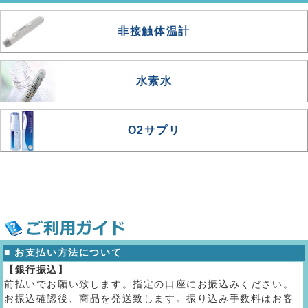
非接触体温計
水素水
O2サプリ
■ お支払い方法について
【銀行振込】
前払いでお願い致します。指定の口座にお振込みください。
お振込確認後、商品を発送致します。振り込み手数料はお客