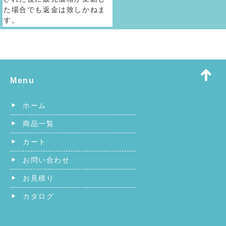
た場合でも返金は致しかねま
す。
Menu
ホーム
商品一覧
カート
お問い合わせ
お見積り
カタログ