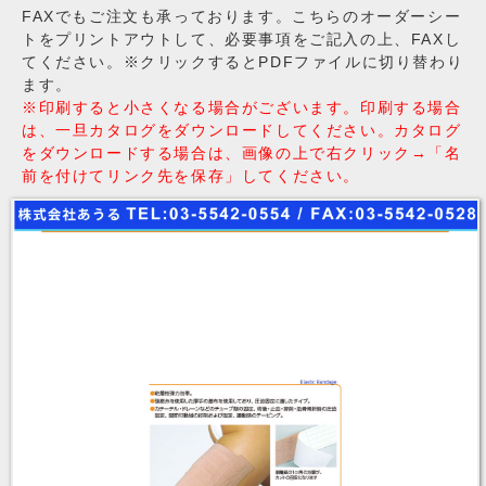
FAXでもご注文も承っております。こちらのオーダーシー
トをプリントアウトして、必要事項をご記入の上、FAXし
てください。※クリックするとPDFファイルに切り替わり
ます。
※印刷すると小さくなる場合がございます。印刷する場合
は、一旦カタログをダウンロードしてください。カタログ
をダウンロードする場合は、画像の上で右クリック→「名
前を付けてリンク先を保存」してください。