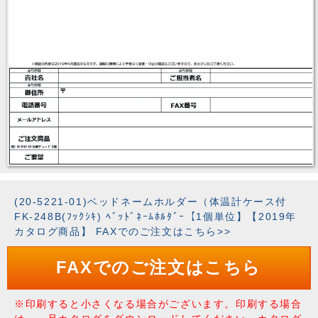
(20-5221-01)ベッドネームホルダー（体温計ケース付
FK-248B(ﾌｯｸｼｷ) ﾍﾞｯﾄﾞﾈｰﾑﾎﾙﾀﾞｰ【1個単位】【2019年
カタログ商品】 FAXでのご注文はこちら>>
FAXでのご注文はこちら
※印刷すると小さくなる場合がございます。印刷する場合