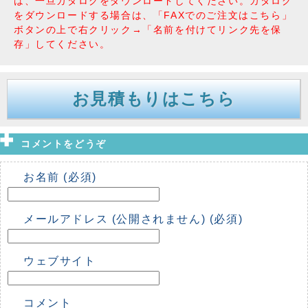
は、一旦カタログをダウンロードしてください。カタログ
をダウンロードする場合は、「FAXでのご注文はこちら」
ボタンの上で右クリック→「名前を付けてリンク先を保
存」してください。
お見積もりはこちら
コメントをどうぞ
お名前 (必須)
メールアドレス (公開されません) (必須)
ウェブサイト
コメント