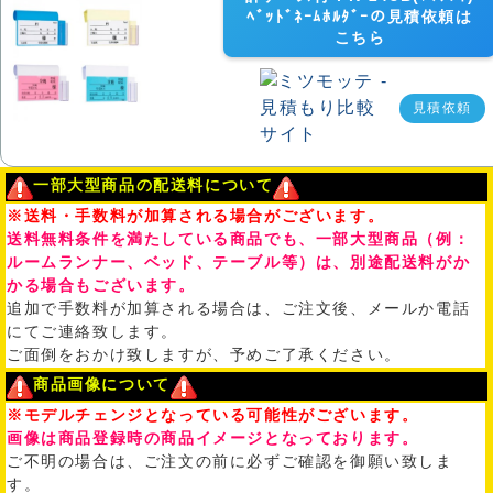
ﾍﾞｯﾄﾞﾈｰﾑﾎﾙﾀﾞｰの見積依頼は
こちら
見積依頼
一部大型商品の配送料について
※送料・手数料が加算される場合がございます。
送料無料条件を満たしている商品でも、一部大型商品（例：
ルームランナー、ベッド、テーブル等）は、別途配送料がか
かる場合もございます。
追加で手数料が加算される場合は、ご注文後、メールか電話
にてご連絡致します。
ご面倒をおかけ致しますが、予めご了承ください。
商品画像について
※モデルチェンジとなっている可能性がございます。
画像は商品登録時の商品イメージとなっております。
ご不明の場合は、ご注文の前に必ずご確認を御願い致しま
す。