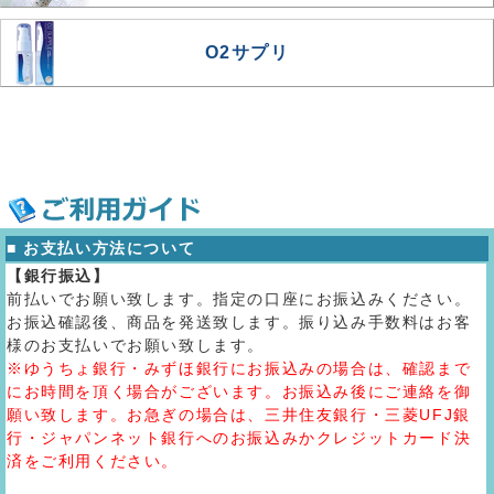
O2サプリ
■ お支払い方法について
【銀行振込】
前払いでお願い致します。指定の口座にお振込みください。
お振込確認後、商品を発送致します。振り込み手数料はお客
様のお支払いでお願い致します。
※ゆうちょ銀行・みずほ銀行にお振込みの場合は、確認まで
にお時間を頂く場合がございます。お振込み後にご連絡を御
願い致します。お急ぎの場合は、三井住友銀行・三菱UFJ銀
行・ジャパンネット銀行へのお振込みかクレジットカード決
済をご利用ください。