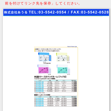
前を付けてリンク先を保存」してください。