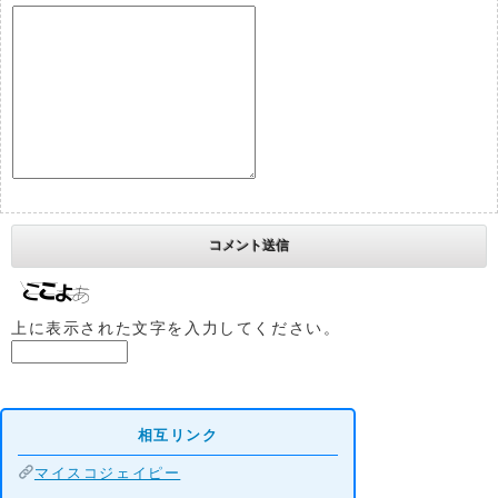
上に表示された文字を入力してください。
相互リンク
マイスコジェイピー