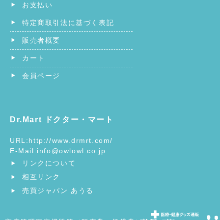
お支払い
特定商取引法に基づく表記
販売者概要
カート
会員ページ
Dr.Mart ドクター・マート
URL:
http://www.drmrt.com/
E-Mail:
info@owlowl.co.jp
リンクについて
相互リンク
売買ジャパン あうる