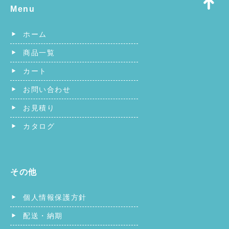
Menu
ホーム
商品一覧
カート
お問い合わせ
お見積り
カタログ
その他
個人情報保護方針
配送・納期