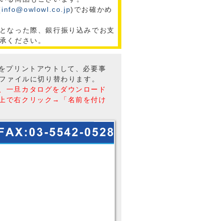
(
info@owlowl.co.jp
)でお確かめ
となった際、銀行振り込みでお支
承ください。
トをプリントアウトして、必要事
Fファイルに切り替わります。
、一旦カタログをダウンロード
上で右クリック→「名前を付け