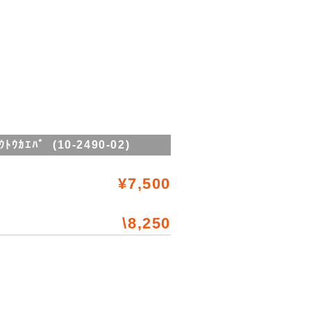
ｳｶｴﾊﾞ (10-2490-02)
¥7,500
\8,250