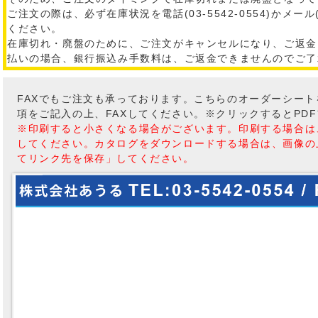
ご注文の際は、必ず在庫状況を電話(03-5542-0554)かメール
ください。
在庫切れ・廃盤のために、ご注文がキャンセルになり、ご返金
払いの場合、銀行振込み手数料は、ご返金できませんのでご了
FAXでもご注文も承っております。こちらのオーダーシー
項をご記入の上、FAXしてください。※クリックするとPD
※印刷すると小さくなる場合がございます。印刷する場合は
してください。カタログをダウンロードする場合は、画像の
てリンク先を保存」してください。