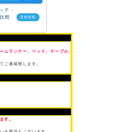
見積依頼
ームランナー、ベッド、テーブル
てご連絡致します。
ます。
いる商品もございます。