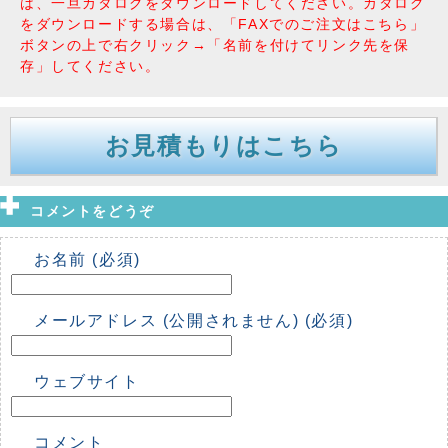
は、一旦カタログをダウンロードしてください。カタログ
をダウンロードする場合は、「FAXでのご注文はこちら」
ボタンの上で右クリック→「名前を付けてリンク先を保
存」してください。
お見積もりはこちら
コメントをどうぞ
お名前 (必須)
メールアドレス (公開されません) (必須)
ウェブサイト
コメント