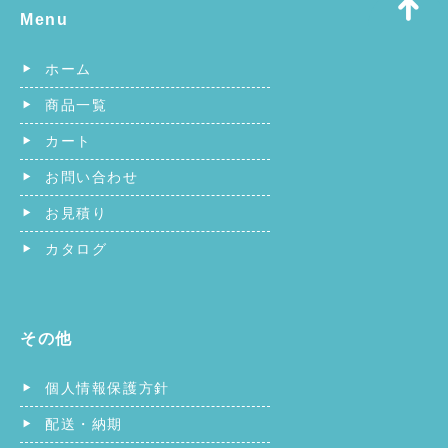
Menu
ホーム
商品一覧
カート
お問い合わせ
お見積り
カタログ
その他
個人情報保護方針
配送・納期