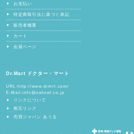
お支払い
特定商取引法に基づく表記
販売者概要
カート
会員ページ
Dr.Mart ドクター・マート
URL:
http://www.drmrt.com/
E-Mail:
info@owlowl.co.jp
リンクについて
相互リンク
売買ジャパン あうる