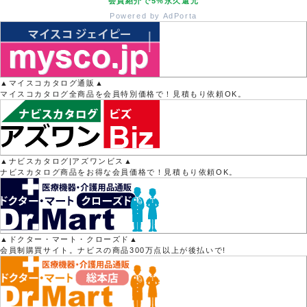
会員紹介で5%永久還元
Powered by AdPorta
▲マイスコカタログ通販▲
マイスコカタログ全商品を会員特別価格で！見積もり依頼OK。
▲ナビスカタログ|アズワンビス▲
ナビスカタログ商品をお得な会員価格で！見積もり依頼OK。
▲ドクター・マート・クローズド▲
会員制購買サイト。ナビスの商品300万点以上が後払いで!