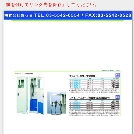
前を付けてリンク先を保存」してください。