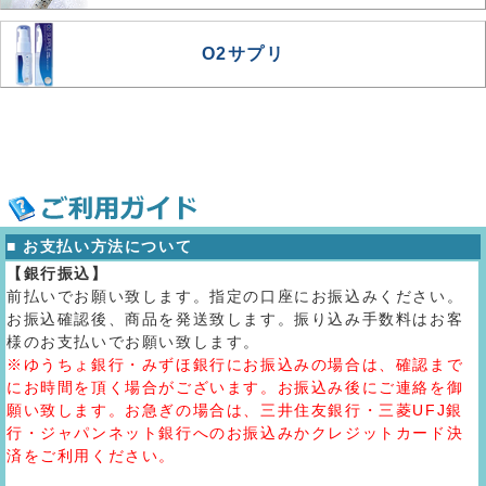
O2サプリ
■ お支払い方法について
【銀行振込】
前払いでお願い致します。指定の口座にお振込みください。
お振込確認後、商品を発送致します。振り込み手数料はお客
様のお支払いでお願い致します。
※ゆうちょ銀行・みずほ銀行にお振込みの場合は、確認まで
にお時間を頂く場合がございます。お振込み後にご連絡を御
願い致します。お急ぎの場合は、三井住友銀行・三菱UFJ銀
行・ジャパンネット銀行へのお振込みかクレジットカード決
済をご利用ください。