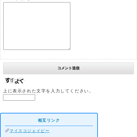
上に表示された文字を入力してください。
相互リンク
マイスコジェイピー