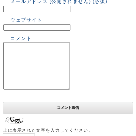
メールアドレス (公開されません) (必須)
ウェブサイト
コメント
上に表示された文字を入力してください。