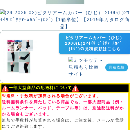
ピタリアームカバー（ひじ）
2000(L)2ﾏｲｲﾘ ﾋﾟﾀﾘｱｰﾑｶﾊﾞｰ
(ﾋｼﾞ)の見積依頼はこちら
見積依頼
一部大型商品の配送料について
※送料・手数料が加算される場合がございます。
送料無料条件を満たしている商品でも、一部大型商品（例：
ルームランナー、ベッド、テーブル等）は、別途配送料がか
かる場合もございます。
追加で手数料が加算される場合は、ご注文後、メールか電話
にてご連絡致します。