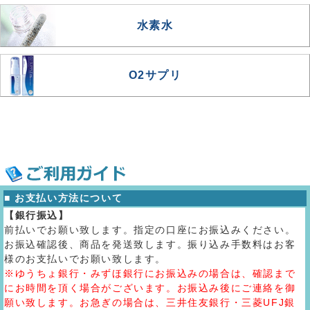
水素水
O2サプリ
■ お支払い方法について
【銀行振込】
前払いでお願い致します。指定の口座にお振込みください。
お振込確認後、商品を発送致します。振り込み手数料はお客
様のお支払いでお願い致します。
※ゆうちょ銀行・みずほ銀行にお振込みの場合は、確認まで
にお時間を頂く場合がございます。お振込み後にご連絡を御
願い致します。お急ぎの場合は、三井住友銀行・三菱UFJ銀