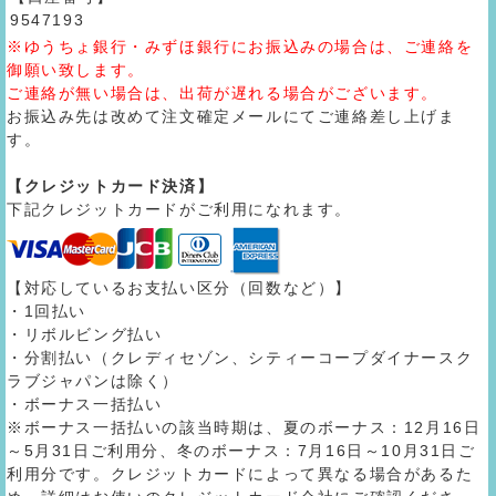
9547193
※ゆうちょ銀行・みずほ銀行にお振込みの場合は、ご連絡を
御願い致します。
ご連絡が無い場合は、出荷が遅れる場合がございます。
お振込み先は改めて注文確定メールにてご連絡差し上げま
す。
【クレジットカード決済】
下記クレジットカードがご利用になれます。
【対応しているお支払い区分（回数など）】
・1回払い
・リボルビング払い
・分割払い（クレディセゾン、シティーコープダイナースク
ラブジャパンは除く）
・ボーナス一括払い
※ボーナス一括払いの該当時期は、夏のボーナス：12月16日
～5月31日ご利用分、冬のボーナス：7月16日～10月31日ご
利用分です。クレジットカードによって異なる場合があるた