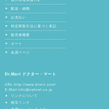
配送・納期
お支払い
特定商取引法に基づく表記
販売者概要
カート
会員ページ
Dr.Mart ドクター・マート
URL:
http://www.drmrt.com/
E-Mail:
info@owlowl.co.jp
リンクについて
相互リンク