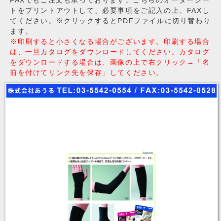
FAXでもご注文も承っております。こちらのオーダーシー
トをプリントアウトして、必要事項をご記入の上、FAXし
てください。※クリックするとPDFファイルに切り替わり
ます。
※印刷すると小さくなる場合がございます。印刷する場合
は、一旦カタログをダウンロードしてください。カタログ
をダウンロードする場合は、画像の上で右クリック→「名
前を付けてリンク先を保存」してください。