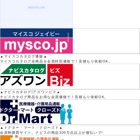
▲マイスコカタログ通販▲
マイスコカタログ全商品を会員特別価格で！見積もり依頼OK。
▲ナビスカタログ|アズワンビス▲
ナビスカタログ商品をお得な会員価格で！見積もり依頼OK。
▲ドクター・マート・クローズド▲
会員制購買サイト。ナビスの商品300万点以上が後払いで!