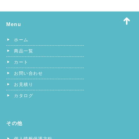
Menu
ホーム
商品一覧
カート
お問い合わせ
お見積り
カタログ
その他
個人情報保護方針