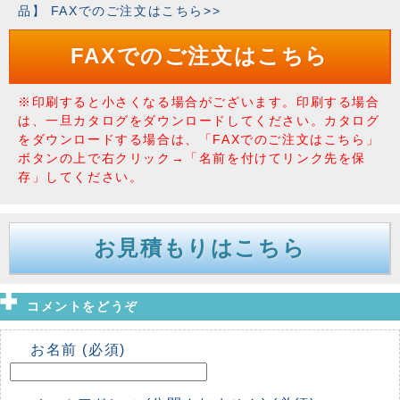
品】 FAXでのご注文はこちら>>
FAXでのご注文はこちら
※印刷すると小さくなる場合がございます。印刷する場合
は、一旦カタログをダウンロードしてください。カタログ
をダウンロードする場合は、「FAXでのご注文はこちら」
ボタンの上で右クリック→「名前を付けてリンク先を保
存」してください。
お見積もりはこちら
コメントをどうぞ
お名前 (必須)