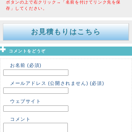
ボタンの上で右クリック→「名前を付けてリンク先を保
存」してください。
お見積もりはこちら
コメントをどうぞ
お名前 (必須)
メールアドレス (公開されません) (必須)
ウェブサイト
コメント