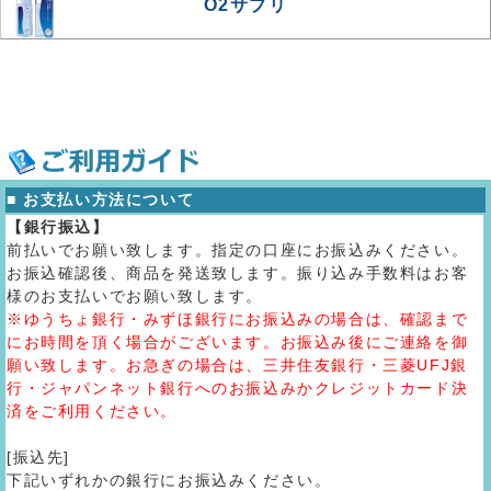
O2サプリ
■ お支払い方法について
【銀行振込】
前払いでお願い致します。指定の口座にお振込みください。
お振込確認後、商品を発送致します。振り込み手数料はお客
様のお支払いでお願い致します。
※ゆうちょ銀行・みずほ銀行にお振込みの場合は、確認まで
にお時間を頂く場合がございます。お振込み後にご連絡を御
願い致します。お急ぎの場合は、三井住友銀行・三菱UFJ銀
行・ジャパンネット銀行へのお振込みかクレジットカード決
済をご利用ください。
[振込先]
下記いずれかの銀行にお振込みください。