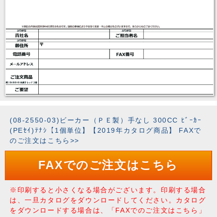
(08-2550-03)ビーカー（ＰＥ製）手なし 300CC ﾋﾞｰｶｰ
(PEｾｲ)ﾃﾅｼ【1個単位】【2019年カタログ商品】 FAXで
のご注文はこちら>>
FAXでのご注文はこちら
※印刷すると小さくなる場合がございます。印刷する場合
は、一旦カタログをダウンロードしてください。カタログ
をダウンロードする場合は、「FAXでのご注文はこちら」