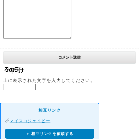
上に表示された文字を入力してください。
相互リンク
マイスコジェイピー
＋ 相互リンクを依頼する