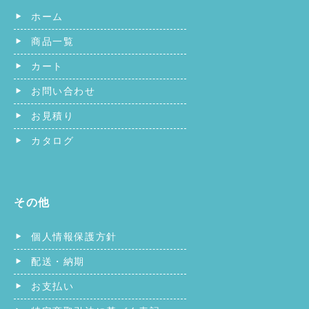
ホーム
商品一覧
カート
お問い合わせ
お見積り
カタログ
その他
個人情報保護方針
配送・納期
お支払い