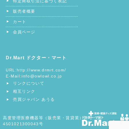
特定商取引法に基づく表記
販売者概要
カート
会員ページ
Dr.Mart ドクター・マート
URL:
http://www.drmrt.com/
E-Mail:
info@owlowl.co.jp
リンクについて
相互リンク
売買ジャパン あうる
高度管理医療機器等（販売業・賃貸業）許可 第
4501021300043号