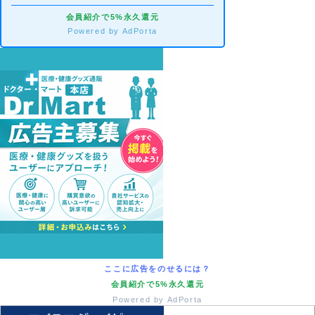
会員紹介で5%永久還元
Powered by AdPorta
ここに広告をのせるには？
会員紹介で5%永久還元
Powered by AdPorta