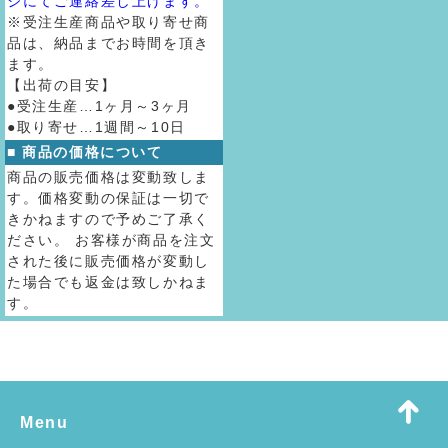
ジにてご連絡差し上げます。
※受注生産商品や取り寄せ商
品は、納品までお時間を頂き
ます。
【出荷の目安】
●受注生産…1ヶ月～3ヶ月
●取り寄せ…1週間～10日
■ 商品の価格について
商品の販売価格は変動致しま
す。価格変動の保証は一切で
きかねますので予めご了承く
ださい。 お客様が商品を注文
された後に販売価格が変動し
た場合でも返金は致しかねま
す。
Menu