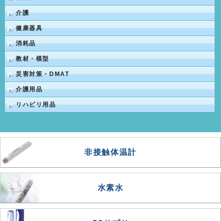
介護
健康器具
消耗品
教材・模型
災害対策・DMAT
介護用品
リハビリ用品
非接触体温計
水素水