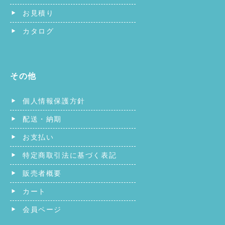
お見積り
カタログ
その他
個人情報保護方針
配送・納期
お支払い
特定商取引法に基づく表記
販売者概要
カート
会員ページ