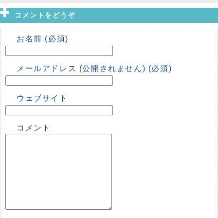
コメントをどうぞ
お名前 (必須)
メールアドレス (公開されません) (必須)
ウェブサイト
コメント