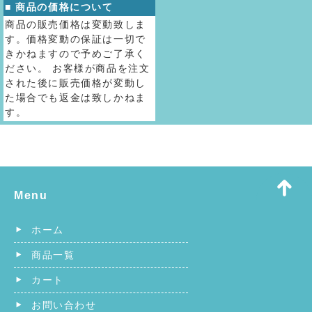
■ 商品の価格について
商品の販売価格は変動致しま
す。価格変動の保証は一切で
きかねますので予めご了承く
ださい。 お客様が商品を注文
された後に販売価格が変動し
た場合でも返金は致しかねま
す。
Menu
ホーム
商品一覧
カート
お問い合わせ