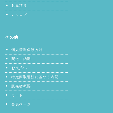
お見積り
カタログ
その他
個人情報保護方針
配送・納期
お支払い
特定商取引法に基づく表記
販売者概要
カート
会員ページ