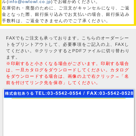
ル(
info@owlowl.co.jp
)でお確かめください。
在庫切れ・廃盤のために、ご注文がキャンセルになり、ご返
金となった際、銀行振り込みでお支払いの場合、銀行振込み
手数料は、ご返金できませんのでご了承ください。
FAXでもご注文も承っております。こちらのオーダーシー
トをプリントアウトして、必要事項をご記入の上、FAXし
てください。※クリックするとPDFファイルに切り替わり
ます。
※印刷すると小さくなる場合がございます。印刷する場合
は、一旦カタログをダウンロードしてください。カタログ
をダウンロードする場合は、画像の上で右クリック→「名
前を付けてリンク先を保存」してください。