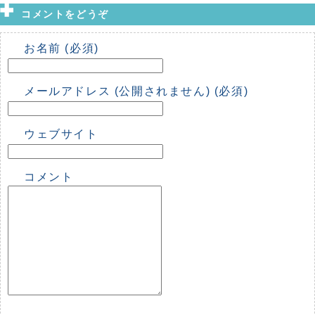
コメントをどうぞ
お名前 (必須)
メールアドレス (公開されません) (必須)
ウェブサイト
コメント