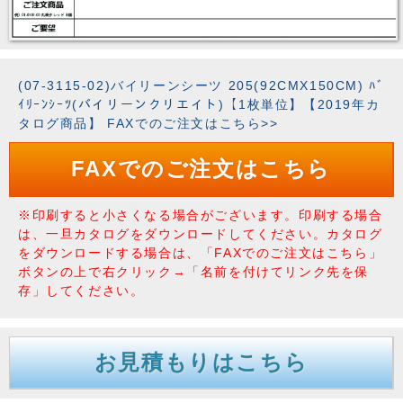
(07-3115-02)バイリーンシーツ 205(92CMX150CM) ﾊﾞ
ｲﾘｰﾝｼｰﾂ(バイリーンクリエイト)【1枚単位】【2019年カ
タログ商品】 FAXでのご注文はこちら>>
FAXでのご注文はこちら
※印刷すると小さくなる場合がございます。印刷する場合
は、一旦カタログをダウンロードしてください。カタログ
をダウンロードする場合は、「FAXでのご注文はこちら」
ボタンの上で右クリック→「名前を付けてリンク先を保
存」してください。
お見積もりはこちら