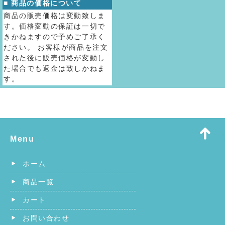
■ 商品の価格について
商品の販売価格は変動致しま
す。価格変動の保証は一切で
きかねますので予めご了承く
ださい。 お客様が商品を注文
された後に販売価格が変動し
た場合でも返金は致しかねま
す。
Menu
ホーム
商品一覧
カート
お問い合わせ