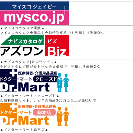
▲マイスコカタログ通販▲
マイスコカタログ全商品を会員特別価格で！見積もり依頼OK。
▲ナビスカタログ|アズワンビス▲
ナビスカタログ商品をお得な会員価格で！見積もり依頼OK。
▲ドクター・マート・クローズド▲
会員制購買サイト。ナビスの商品300万点以上が後払いで!
▲ドクター・マート総本店▲