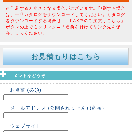
※印刷すると小さくなる場合がございます。印刷する場合
は、一旦カタログをダウンロードしてください。カタログ
をダウンロードする場合は、「FAXでのご注文はこちら」
ボタンの上で右クリック→「名前を付けてリンク先を保
存」してください。
お見積もりはこちら
コメントをどうぞ
お名前 (必須)
メールアドレス (公開されません) (必須)
ウェブサイト