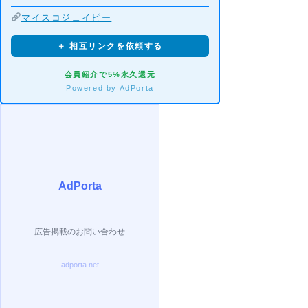
マイスコジェイピー
＋ 相互リンクを依頼する
会員紹介で5%永久還元
Powered by AdPorta