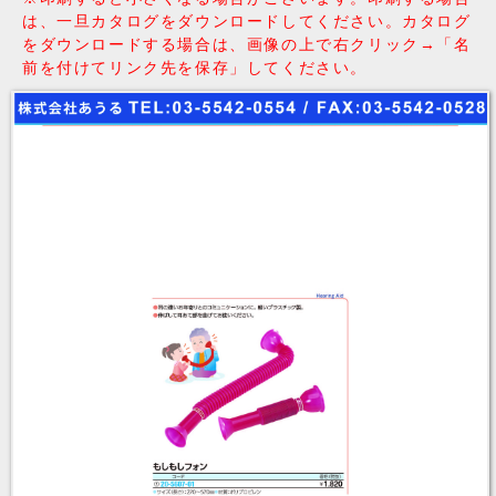
は、一旦カタログをダウンロードしてください。カタログ
をダウンロードする場合は、画像の上で右クリック→「名
前を付けてリンク先を保存」してください。