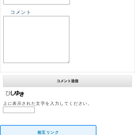
コメント
上に表示された文字を入力してください。
相互リンク