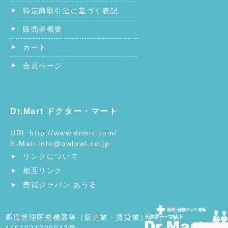
特定商取引法に基づく表記
販売者概要
カート
会員ページ
Dr.Mart ドクター・マート
URL:
http://www.drmrt.com/
E-Mail:
info@owlowl.co.jp
リンクについて
相互リンク
売買ジャパン あうる
高度管理医療機器等（販売業・賃貸業）許可 第