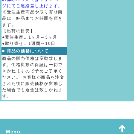
ジにてご連絡差し上げます。
※受注生産商品や取り寄せ商
品は、納品までお時間を頂き
ます。
【出荷の目安】
●受注生産…1ヶ月～3ヶ月
●取り寄せ…1週間～10日
■ 商品の価格について
商品の販売価格は変動致しま
す。価格変動の保証は一切で
きかねますので予めご了承く
ださい。 お客様が商品を注文
された後に販売価格が変動し
た場合でも返金は致しかねま
す。
Menu