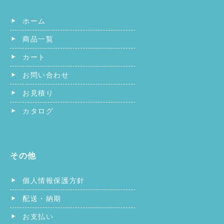
ホーム
商品一覧
カート
お問い合わせ
お見積り
カタログ
その他
個人情報保護方針
配送・納期
お支払い