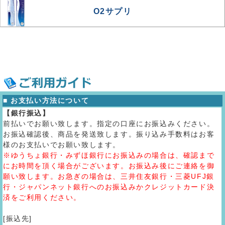
O2サプリ
■ お支払い方法について
【銀行振込】
前払いでお願い致します。指定の口座にお振込みください。
お振込確認後、商品を発送致します。振り込み手数料はお客
様のお支払いでお願い致します。
※ゆうちょ銀行・みずほ銀行にお振込みの場合は、確認まで
にお時間を頂く場合がございます。お振込み後にご連絡を御
願い致します。お急ぎの場合は、三井住友銀行・三菱UFJ銀
行・ジャパンネット銀行へのお振込みかクレジットカード決
済をご利用ください。
[振込先]