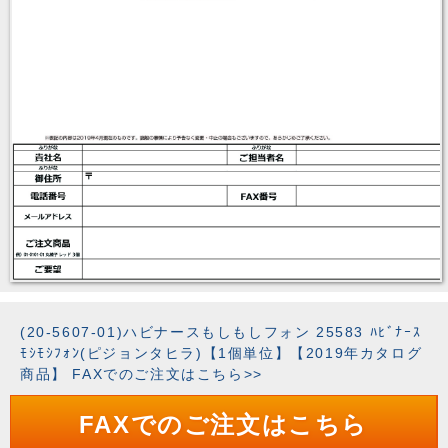
(20-5607-01)ハビナースもしもしフォン 25583 ﾊﾋﾞﾅｰｽ
ﾓｼﾓｼﾌｫﾝ(ピジョンタヒラ)【1個単位】【2019年カタログ
商品】 FAXでのご注文はこちら>>
FAXでのご注文はこちら