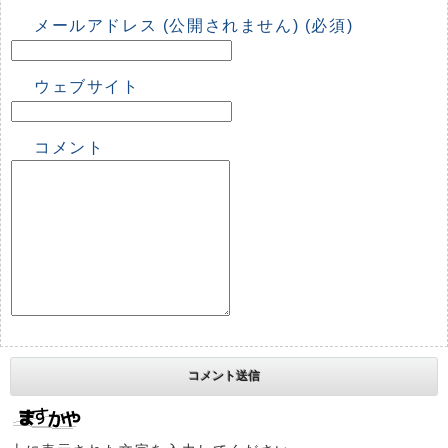
メールアドレス (公開されません) (必須)
ウェブサイト
コメント