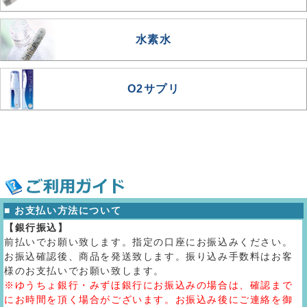
水素水
O2サプリ
■ お支払い方法について
【銀行振込】
前払いでお願い致します。指定の口座にお振込みください。
お振込確認後、商品を発送致します。振り込み手数料はお客
様のお支払いでお願い致します。
※ゆうちょ銀行・みずほ銀行にお振込みの場合は、確認まで
にお時間を頂く場合がございます。お振込み後にご連絡を御