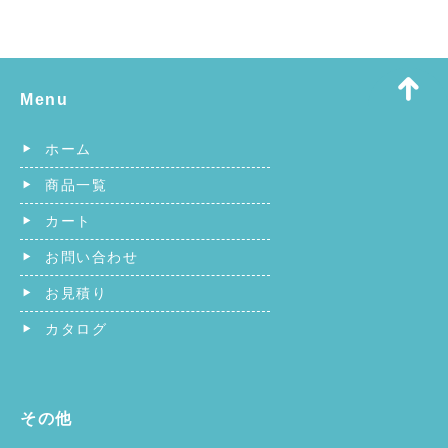
Menu
ホーム
商品一覧
カート
お問い合わせ
お見積り
カタログ
その他