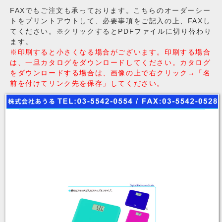
FAXでもご注文も承っております。こちらのオーダーシー
トをプリントアウトして、必要事項をご記入の上、FAXし
てください。※クリックするとPDFファイルに切り替わり
ます。
※印刷すると小さくなる場合がございます。印刷する場合
は、一旦カタログをダウンロードしてください。カタログ
をダウンロードする場合は、画像の上で右クリック→「名
前を付けてリンク先を保存」してください。