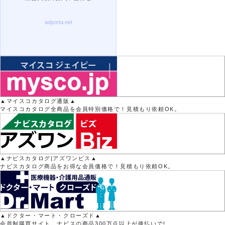
▲マイスコカタログ通販▲
マイスコカタログ全商品を会員特別価格で！見積もり依頼OK。
▲ナビスカタログ|アズワンビス▲
ナビスカタログ商品をお得な会員価格で！見積もり依頼OK。
▲ドクター・マート・クローズド▲
会員制購買サイト。ナビスの商品300万点以上が後払いで!