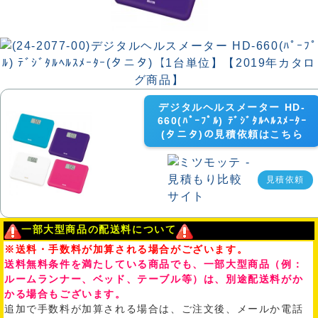
デジタルヘルスメーター HD-
660(ﾊﾟｰﾌﾟﾙ) ﾃﾞｼﾞﾀﾙﾍﾙｽﾒｰﾀｰ
(タニタ)の見積依頼はこちら
見積依頼
一部大型商品の配送料について
※送料・手数料が加算される場合がございます。
送料無料条件を満たしている商品でも、一部大型商品（例：
ルームランナー、ベッド、テーブル等）は、別途配送料がか
かる場合もございます。
追加で手数料が加算される場合は、ご注文後、メールか電話