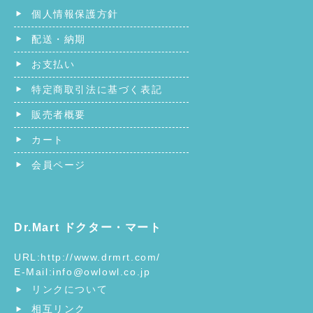
個人情報保護方針
配送・納期
お支払い
特定商取引法に基づく表記
販売者概要
カート
会員ページ
Dr.Mart ドクター・マート
URL:
http://www.drmrt.com/
E-Mail:
info@owlowl.co.jp
リンクについて
相互リンク