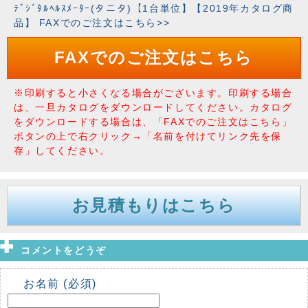
ﾃﾞｼﾞﾀﾙﾍﾙｽﾒｰﾀｰ(タニタ)【1台単位】【2019年カタログ商
品】 FAXでのご注文はこちら>>
FAXでのご注文はこちら
※印刷すると小さくなる場合がございます。印刷する場合
は、一旦カタログをダウンロードしてください。カタログ
をダウンロードする場合は、「FAXでのご注文はこちら」
ボタンの上で右クリック→「名前を付けてリンク先を保
存」してください。
お見積もりはこちら
コメントをどうぞ
お名前 (必須)