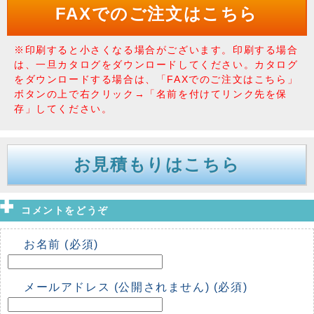
FAXでのご注文はこちら
※印刷すると小さくなる場合がございます。印刷する場合
は、一旦カタログをダウンロードしてください。カタログ
をダウンロードする場合は、「FAXでのご注文はこちら」
ボタンの上で右クリック→「名前を付けてリンク先を保
存」してください。
お見積もりはこちら
コメントをどうぞ
お名前 (必須)
メールアドレス (公開されません) (必須)