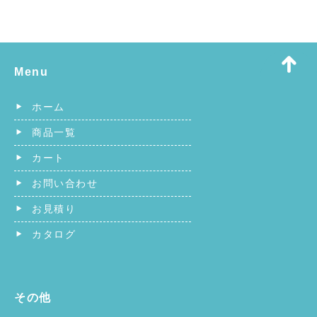
Menu
ホーム
商品一覧
カート
お問い合わせ
お見積り
カタログ
その他