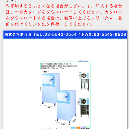
※印刷すると小さくなる場合がございます。印刷する場合
は、一旦カタログをダウンロードしてください。カタログ
をダウンロードする場合は、画像の上で右クリック→「名
前を付けてリンク先を保存」してください。