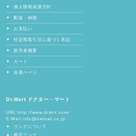
個人情報保護方針
配送・納期
お支払い
特定商取引法に基づく表記
販売者概要
カート
会員ページ
Dr.Mart ドクター・マート
URL:
http://www.drmrt.com/
E-Mail:
info@owlowl.co.jp
リンクについて
相互リンク