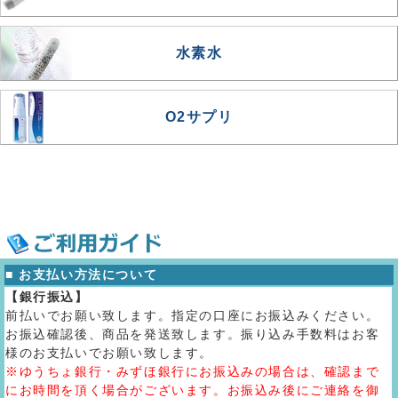
水素水
O2サプリ
■ お支払い方法について
【銀行振込】
前払いでお願い致します。指定の口座にお振込みください。
お振込確認後、商品を発送致します。振り込み手数料はお客
様のお支払いでお願い致します。
※ゆうちょ銀行・みずほ銀行にお振込みの場合は、確認まで
にお時間を頂く場合がございます。お振込み後にご連絡を御