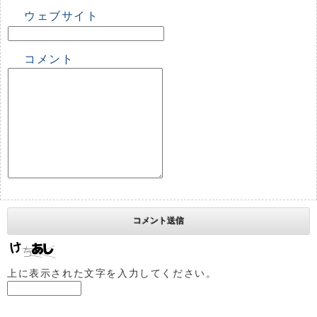
ウェブサイト
コメント
上に表示された文字を入力してください。