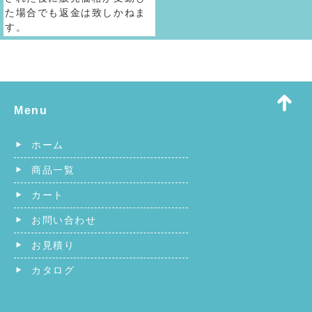
た場合でも返金は致しかねま
す。
Menu
ホーム
商品一覧
カート
お問い合わせ
お見積り
カタログ