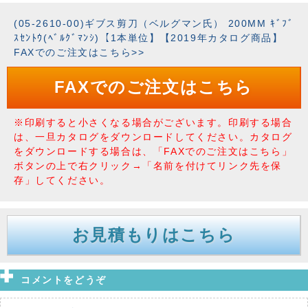
(05-2610-00)ギブス剪刀（ベルグマン氏） 200MM ｷﾞﾌﾞ
ｽｾﾝﾄｳ(ﾍﾞﾙｸﾞﾏﾝｼ)【1本単位】【2019年カタログ商品】
FAXでのご注文はこちら>>
FAXでのご注文はこちら
※印刷すると小さくなる場合がございます。印刷する場合
は、一旦カタログをダウンロードしてください。カタログ
をダウンロードする場合は、「FAXでのご注文はこちら」
ボタンの上で右クリック→「名前を付けてリンク先を保
存」してください。
お見積もりはこちら
コメントをどうぞ