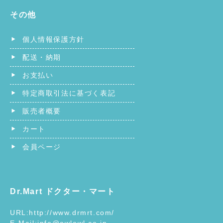
その他
個人情報保護方針
配送・納期
お支払い
特定商取引法に基づく表記
販売者概要
カート
会員ページ
Dr.Mart ドクター・マート
URL:
http://www.drmrt.com/