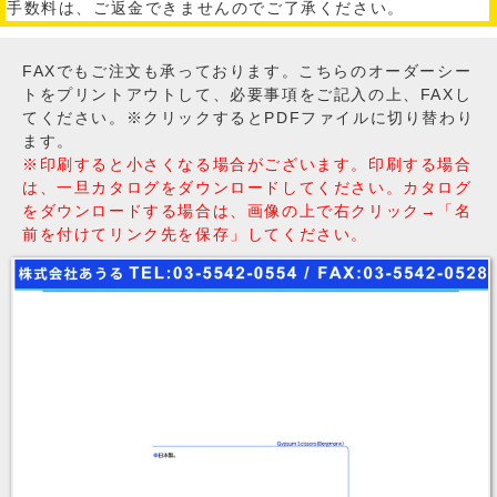
手数料は、ご返金できませんのでご了承ください。
FAXでもご注文も承っております。こちらのオーダーシー
トをプリントアウトして、必要事項をご記入の上、FAXし
てください。※クリックするとPDFファイルに切り替わり
ます。
※印刷すると小さくなる場合がございます。印刷する場合
は、一旦カタログをダウンロードしてください。カタログ
をダウンロードする場合は、画像の上で右クリック→「名
前を付けてリンク先を保存」してください。