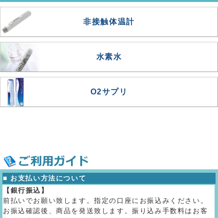
非接触体温計
水素水
O2サプリ
■ お支払い方法について
【銀行振込】
前払いでお願い致します。指定の口座にお振込みください。
お振込確認後、商品を発送致します。振り込み手数料はお客