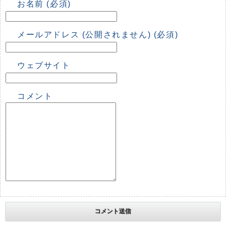
お名前 (必須)
メールアドレス (公開されません) (必須)
ウェブサイト
コメント