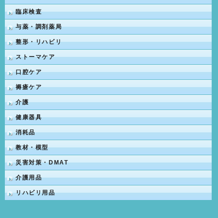
臨床検査
与薬・調剤薬局
整形・リハビリ
ストーマケア
口腔ケア
褥瘡ケア
介護
健康器具
消耗品
教材・模型
災害対策・DMAT
介護用品
リハビリ用品