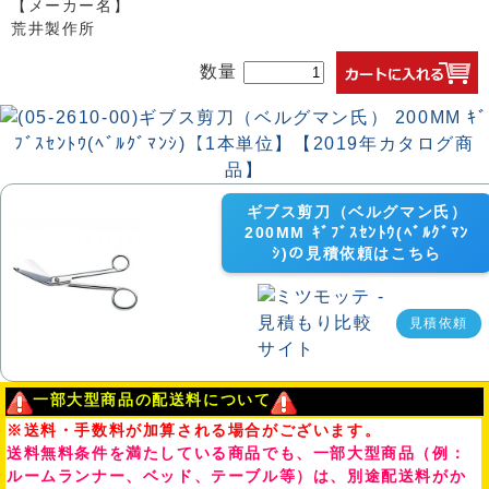
【メーカー名】
荒井製作所
数量
ギブス剪刀（ベルグマン氏）
200MM ｷﾞﾌﾞｽｾﾝﾄｳ(ﾍﾞﾙｸﾞﾏﾝ
ｼ)の見積依頼はこちら
見積依頼
一部大型商品の配送料について
※送料・手数料が加算される場合がございます。
送料無料条件を満たしている商品でも、一部大型商品（例：
ルームランナー、ベッド、テーブル等）は、別途配送料がか