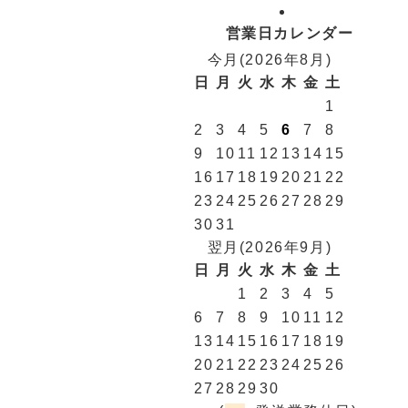
営業日カレンダー
今月(2026年8月)
日
月
火
水
木
金
土
1
2
3
4
5
6
7
8
9
10
11
12
13
14
15
16
17
18
19
20
21
22
23
24
25
26
27
28
29
30
31
翌月(2026年9月)
日
月
火
水
木
金
土
1
2
3
4
5
6
7
8
9
10
11
12
13
14
15
16
17
18
19
20
21
22
23
24
25
26
27
28
29
30