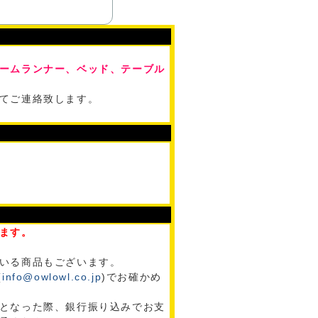
ームランナー、ベッド、テーブル
てご連絡致します。
ます。
いる商品もございます。
(
info@owlowl.co.jp
)でお確かめ
となった際、銀行振り込みでお支