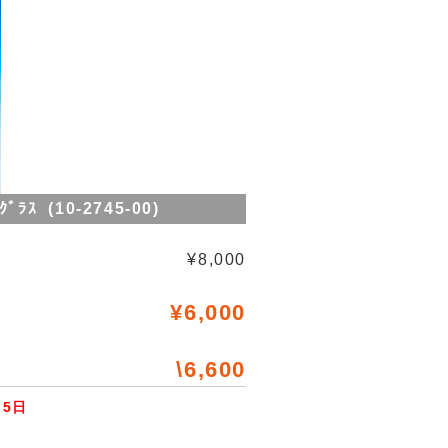
ﾗｽ (10-2745-00)
¥8,000
¥6,000
\6,600
5日