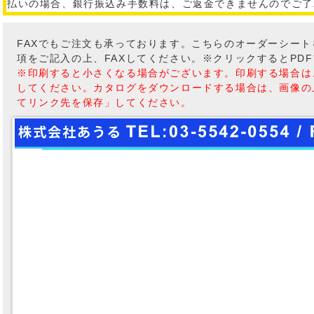
払いの場合、銀行振込み手数料は、ご返金できませんのでご了
FAXでもご注文も承っております。こちらのオーダーシー
項をご記入の上、FAXしてください。※クリックするとPD
※印刷すると小さくなる場合がございます。印刷する場合は
してください。カタログをダウンロードする場合は、画像の
てリンク先を保存」してください。