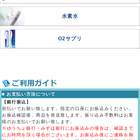
水素水
O2サプリ
■ お支払い方法について
【銀行振込】
前払いでお願い致します。指定の口座にお振込みください。
お振込確認後、商品を発送致します。振り込み手数料はお客
様のお支払いでお願い致します。
※ゆうちょ銀行・みずほ銀行にお振込みの場合は、確認まで
にお時間を頂く場合がございます。お振込み後にご連絡を御