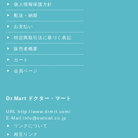
個人情報保護方針
配送・納期
お支払い
特定商取引法に基づく表記
販売者概要
カート
会員ページ
Dr.Mart ドクター・マート
URL:
http://www.drmrt.com/
E-Mail:
info@owlowl.co.jp
リンクについて
相互リンク