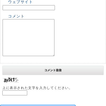
ウェブサイト
コメント
上に表示された文字を入力してください。