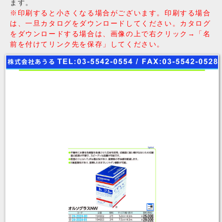
ます。
※印刷すると小さくなる場合がございます。印刷する場合
は、一旦カタログをダウンロードしてください。カタログ
をダウンロードする場合は、画像の上で右クリック→「名
前を付けてリンク先を保存」してください。