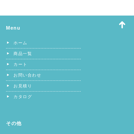
Menu
ホーム
商品一覧
カート
お問い合わせ
お見積り
カタログ
その他