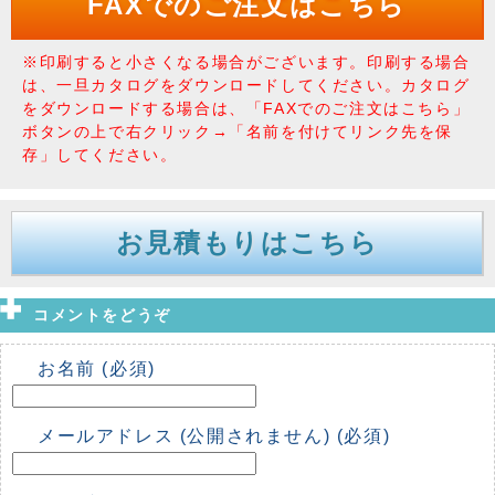
FAXでのご注文はこちら
※印刷すると小さくなる場合がございます。印刷する場合
は、一旦カタログをダウンロードしてください。カタログ
をダウンロードする場合は、「FAXでのご注文はこちら」
ボタンの上で右クリック→「名前を付けてリンク先を保
存」してください。
お見積もりはこちら
コメントをどうぞ
お名前 (必須)
メールアドレス (公開されません) (必須)