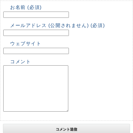
お名前 (必須)
メールアドレス (公開されません) (必須)
ウェブサイト
コメント