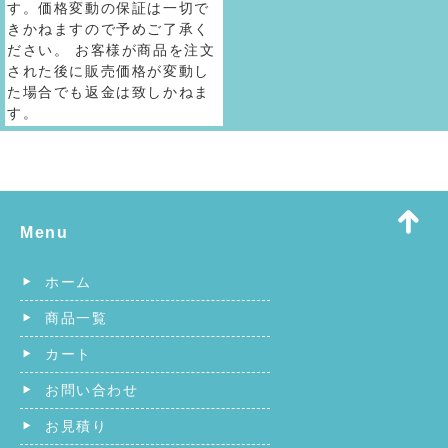
す。価格変動の保証は一切で
きかねますので予めご了承く
ださい。 お客様が商品を注文
された後に販売価格が変動し
た場合でも返金は致しかねま
す。
Menu
ホーム
商品一覧
カート
お問い合わせ
お見積り