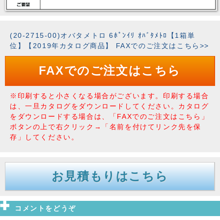
(20-2715-00)オバタメトロ 6ﾎﾟﾝｲﾘ ｵﾊﾞﾀﾒﾄﾛ【1箱単
位】【2019年カタログ商品】 FAXでのご注文はこちら>>
FAXでのご注文はこちら
※印刷すると小さくなる場合がございます。印刷する場合
は、一旦カタログをダウンロードしてください。カタログ
をダウンロードする場合は、「FAXでのご注文はこちら」
ボタンの上で右クリック→「名前を付けてリンク先を保
存」してください。
お見積もりはこちら
コメントをどうぞ