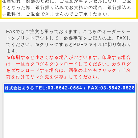
在庫切れ・廃盤のために、ご注文がキャンセルになり、ご返
金となった際、銀行振り込みでお支払いの場合、銀行振込み
手数料は、ご返金できませんのでご了承ください。
FAXでもご注文も承っております。こちらのオーダーシー
トをプリントアウトして、必要事項をご記入の上、FAXし
てください。※クリックするとPDFファイルに切り替わり
ます。
※印刷すると小さくなる場合がございます。印刷する場合
は、一旦カタログをダウンロードしてください。カタログ
をダウンロードする場合は、画像の上で右クリック→「名
前を付けてリンク先を保存」してください。