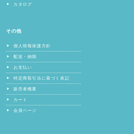
カタログ
その他
個人情報保護方針
配送・納期
お支払い
特定商取引法に基づく表記
販売者概要
カート
会員ページ