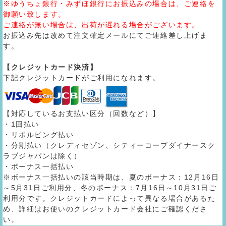
※ゆうちょ銀行・みずほ銀行にお振込みの場合は、ご連絡を
御願い致します。
ご連絡が無い場合は、出荷が遅れる場合がございます。
お振込み先は改めて注文確定メールにてご連絡差し上げま
す。
【クレジットカード決済】
下記クレジットカードがご利用になれます。
【対応しているお支払い区分（回数など）】
・1回払い
・リボルビング払い
・分割払い（クレディセゾン、シティーコープダイナースク
ラブジャパンは除く）
・ボーナス一括払い
※ボーナス一括払いの該当時期は、夏のボーナス：12月16日
～5月31日ご利用分、冬のボーナス：7月16日～10月31日ご
利用分です。クレジットカードによって異なる場合があるた
め、詳細はお使いのクレジットカード会社にご確認くださ
い。