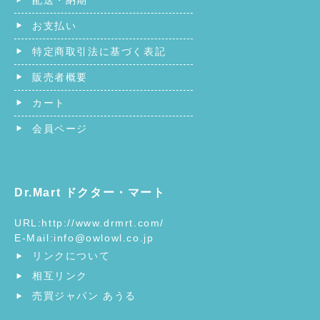
配送・納期
お支払い
特定商取引法に基づく表記
販売者概要
カート
会員ページ
Dr.Mart ドクター・マート
URL:
http://www.drmrt.com/
E-Mail:
info@owlowl.co.jp
リンクについて
相互リンク
売買ジャパン あうる