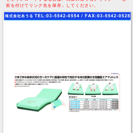
前を付けてリンク先を保存」してください。