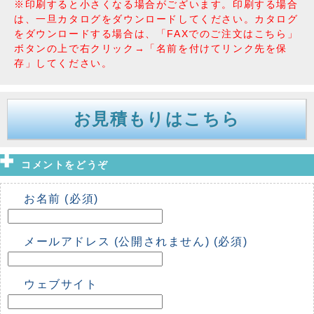
※印刷すると小さくなる場合がございます。印刷する場合
は、一旦カタログをダウンロードしてください。カタログ
をダウンロードする場合は、「FAXでのご注文はこちら」
ボタンの上で右クリック→「名前を付けてリンク先を保
存」してください。
お見積もりはこちら
コメントをどうぞ
お名前 (必須)
メールアドレス (公開されません) (必須)
ウェブサイト