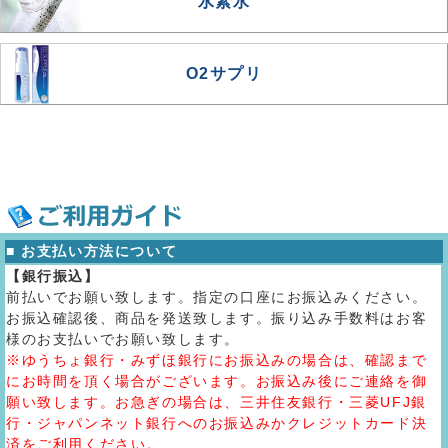
水素水
O2サプリ
■ お支払い方法について
【銀行振込】
前払いでお願い致します。指定の口座にお振込みください。
お振込確認後、商品を発送致します。振り込み手数料はお客
様のお支払いでお願い致します。
※ゆうちょ銀行・みずほ銀行にお振込みの場合は、確認まで
にお時間を頂く場合がございます。お振込み後にご連絡を御
願い致します。お急ぎの場合は、三井住友銀行・三菱UFJ銀
行・ジャパンネット銀行へのお振込みかクレジットカード決
済をご利用ください。