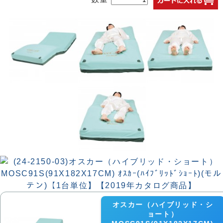
オスカー（ハイブリッド・シ
ョート）