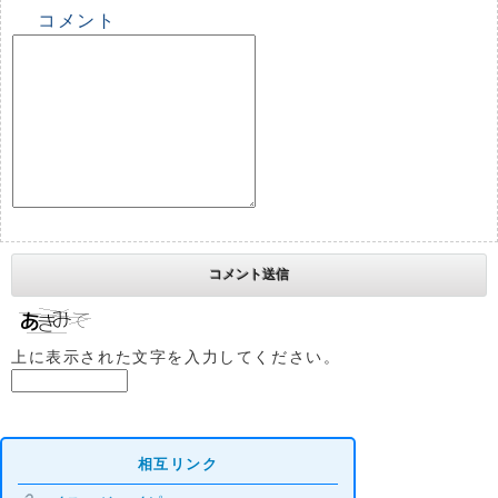
コメント
上に表示された文字を入力してください。
相互リンク