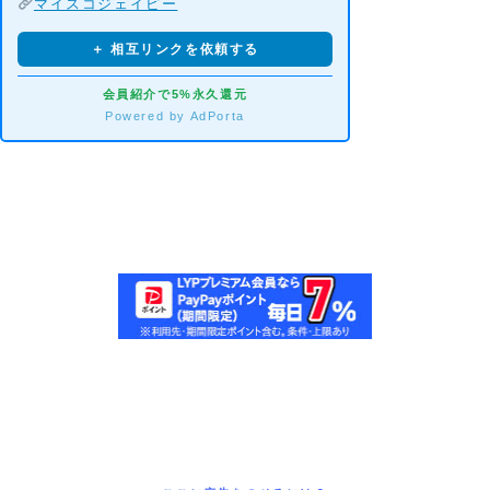
マイスコジェイピー
＋ 相互リンクを依頼する
会員紹介で5%永久還元
Powered by AdPorta