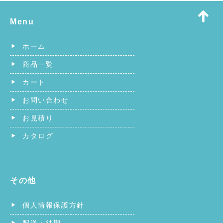
Menu
ホーム
商品一覧
カート
お問い合わせ
お見積り
カタログ
その他
個人情報保護方針