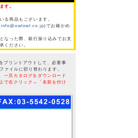
ます。
いる商品もございます。
(
info@owlowl.co.jp
)でお確かめ
となった際、銀行振り込みでお支
承ください。
トをプリントアウトして、必要事
Fファイルに切り替わります。
、一旦カタログをダウンロード
上で右クリック→「名前を付け