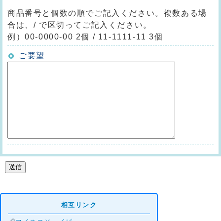
商品番号と個数の順でご記入ください。複数ある場
合は、/ で区切ってご記入ください。
例）00-0000-00 2個 / 11-1111-11 3個
ご要望
相互リンク