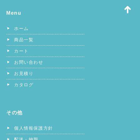
Menu
ホーム
商品一覧
カート
お問い合わせ
お見積り
カタログ
その他
個人情報保護方針
配送・納期