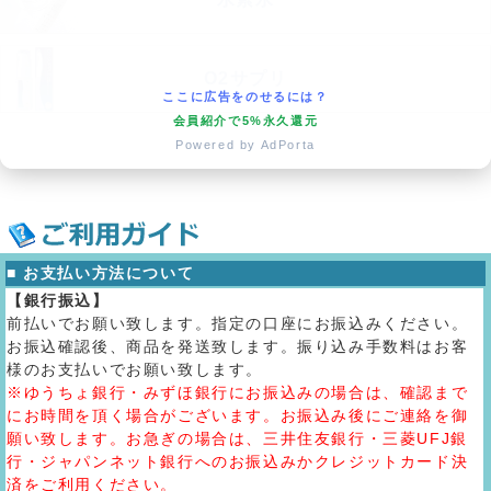
O2サプリ
ここに広告をのせるには？
会員紹介で5%永久還元
Powered by AdPorta
■ お支払い方法について
【銀行振込】
前払いでお願い致します。指定の口座にお振込みください。
お振込確認後、商品を発送致します。振り込み手数料はお客
様のお支払いでお願い致します。
※ゆうちょ銀行・みずほ銀行にお振込みの場合は、確認まで
にお時間を頂く場合がございます。お振込み後にご連絡を御
願い致します。お急ぎの場合は、三井住友銀行・三菱UFJ銀
行・ジャパンネット銀行へのお振込みかクレジットカード決
済をご利用ください。