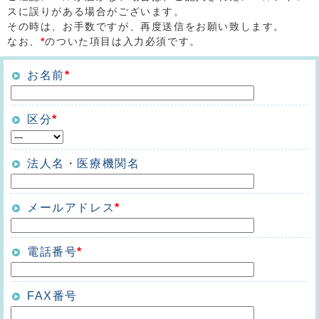
スに誤りがある場合がございます。
その時は、お手数ですが、再度送信をお願い致します。
なお、
*
のついた項目は入力必須です。
お名前
*
区分
*
法人名・医療機関名
メールアドレス
*
電話番号
*
FAX番号