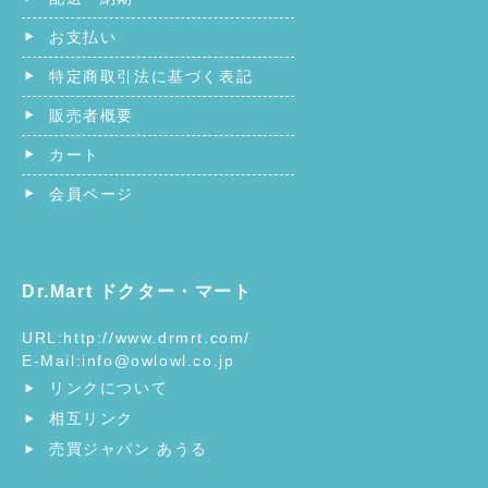
お支払い
特定商取引法に基づく表記
販売者概要
カート
会員ページ
Dr.Mart ドクター・マート
URL:
http://www.drmrt.com/
E-Mail:
info@owlowl.co.jp
リンクについて
相互リンク
売買ジャパン あうる