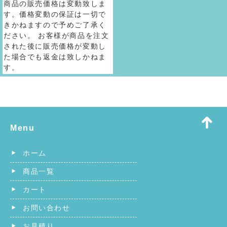
商品の販売価格は変動致しま
す。価格変動の保証は一切で
きかねますので予めご了承く
ださい。 お客様が商品を注文
された後に販売価格が変動し
た場合でも返金は致しかねま
す。
Menu
ホーム
商品一覧
カート
お問い合わせ
お見積り