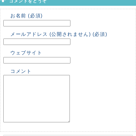
コメントをどうぞ
お名前 (必須)
メールアドレス (公開されません) (必須)
ウェブサイト
コメント