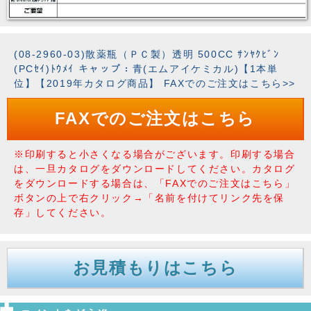
(08-2960-03)散薬瓶（ＰＣ製）透明 500CC ｻﾝﾔｸﾋﾞﾝ
(PCｾｲ)ﾄｳﾒｲ キャップ：青(エムアイケミカル)【1本単
位】【2019年カタログ商品】 FAXでのご注文はこちら>>
FAXでのご注文はこちら
※印刷すると小さくなる場合がございます。印刷する場合
は、一旦カタログをダウンロードしてください。カタログ
をダウンロードする場合は、「FAXでのご注文はこちら」
ボタンの上で右クリック→「名前を付けてリンク先を保
存」してください。
お見積もりはこちら