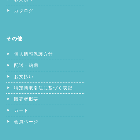
カタログ
その他
個人情報保護方針
配送・納期
お支払い
特定商取引法に基づく表記
販売者概要
カート
会員ページ