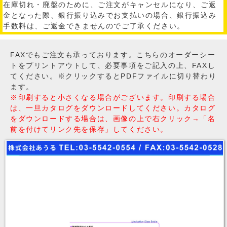
在庫切れ・廃盤のために、ご注文がキャンセルになり、ご返
金となった際、銀行振り込みでお支払いの場合、銀行振込み
手数料は、ご返金できませんのでご了承ください。
FAXでもご注文も承っております。こちらのオーダーシー
トをプリントアウトして、必要事項をご記入の上、FAXし
てください。※クリックするとPDFファイルに切り替わり
ます。
※印刷すると小さくなる場合がございます。印刷する場合
は、一旦カタログをダウンロードしてください。カタログ
をダウンロードする場合は、画像の上で右クリック→「名
前を付けてリンク先を保存」してください。